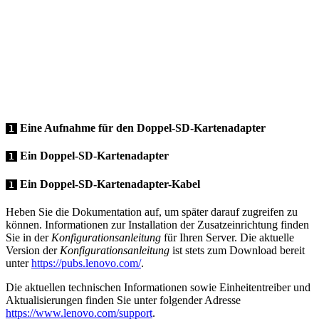
Eine Aufnahme für den Doppel-SD-Kartenadapter
1
Ein Doppel-SD-Kartenadapter
1
Ein Doppel-SD-Kartenadapter-Kabel
1
Heben Sie die Dokumentation auf, um später darauf zugreifen zu
können. Informationen zur Installation der Zusatzeinrichtung finden
Sie in der
Konfigurationsanleitung
für Ihren Server. Die aktuelle
Version der
Konfigurationsanleitung
ist stets zum Download bereit
unter
https://pubs.lenovo.com/
.
Die aktuellen technischen Informationen sowie Einheitentreiber und
Aktualisierungen finden Sie unter folgender Adresse
https://www.lenovo.com/support
.