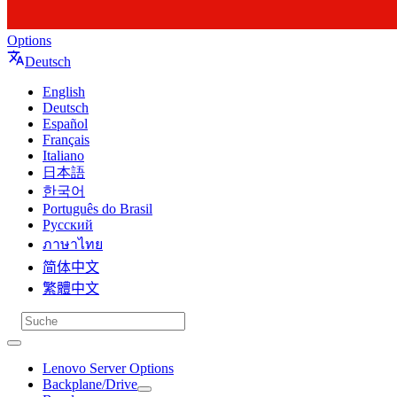
Options
Deutsch
English
Deutsch
Español
Français
Italiano
日本語
한국어
Português do Brasil
Русский
ภาษาไทย
简体中文
繁體中文
Lenovo Server Options
Backplane/Drive