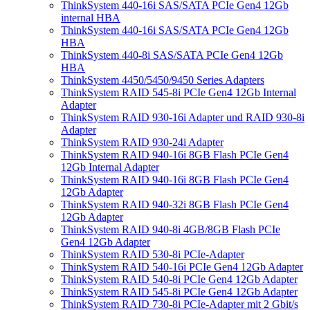
ThinkSystem 440-16i SAS/SATA PCIe Gen4 12Gb
internal HBA
ThinkSystem 440-16i SAS/SATA PCIe Gen4 12Gb
HBA
ThinkSystem 440-8i SAS/SATA PCIe Gen4 12Gb
HBA
ThinkSystem 4450/5450/9450 Series Adapters
ThinkSystem RAID 545-8i PCIe Gen4 12Gb Internal
Adapter
ThinkSystem RAID 930-16i Adapter und RAID 930-8i
Adapter
ThinkSystem RAID 930-24i Adapter
ThinkSystem RAID 940-16i 8GB Flash PCIe Gen4
12Gb Internal Adapter
ThinkSystem RAID 940-16i 8GB Flash PCIe Gen4
12Gb Adapter
ThinkSystem RAID 940-32i 8GB Flash PCIe Gen4
12Gb Adapter
ThinkSystem RAID 940-8i 4GB/8GB Flash PCIe
Gen4 12Gb Adapter
ThinkSystem RAID 530-8i PCIe-Adapter
ThinkSystem RAID 540-16i PCIe Gen4 12Gb Adapter
ThinkSystem RAID 540-8i PCIe Gen4 12Gb Adapter
ThinkSystem RAID 545-8i PCIe Gen4 12Gb Adapter
ThinkSystem RAID 730-8i PCIe-Adapter mit 2 Gbit/s