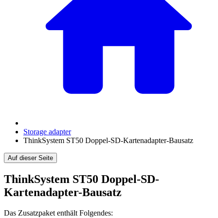
Storage adapter
ThinkSystem ST50 Doppel-SD-Kartenadapter-Bausatz
Auf dieser Seite
ThinkSystem ST50 Doppel-SD-
Kartenadapter-Bausatz
Das Zusatzpaket enthält Folgendes: