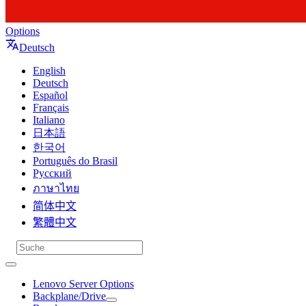
Options
Deutsch
English
Deutsch
Español
Français
Italiano
日本語
한국어
Português do Brasil
Русский
ภาษาไทย
简体中文
繁體中文
Lenovo Server Options
Backplane/Drive