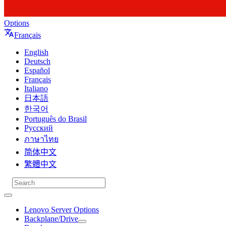
Options
Français
English
Deutsch
Español
Français
Italiano
日本語
한국어
Português do Brasil
Русский
ภาษาไทย
简体中文
繁體中文
Lenovo Server Options
Backplane/Drive