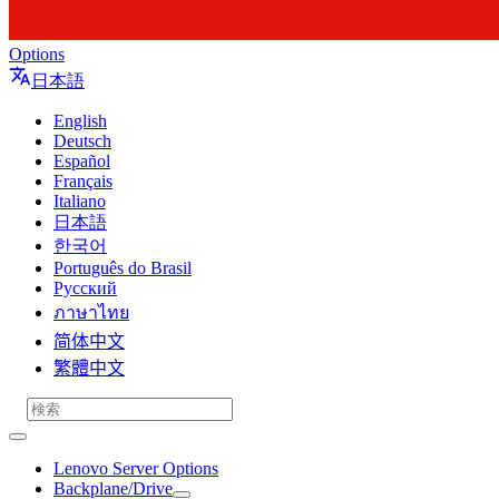
Options
日本語
English
Deutsch
Español
Français
Italiano
日本語
한국어
Português do Brasil
Русский
ภาษาไทย
简体中文
繁體中文
Lenovo Server Options
Backplane/Drive