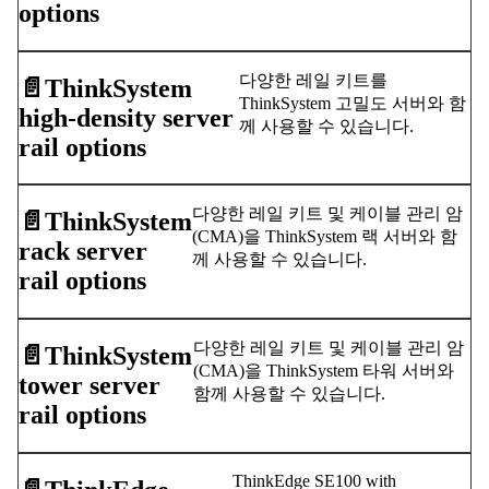
options
다양한 레일 키트를
📄️
ThinkSystem
ThinkSystem 고밀도 서버와 함
high-density server
께 사용할 수 있습니다.
rail options
다양한 레일 키트 및 케이블 관리 암
📄️
ThinkSystem
(CMA)을 ThinkSystem 랙 서버와 함
rack server
께 사용할 수 있습니다.
rail options
다양한 레일 키트 및 케이블 관리 암
📄️
ThinkSystem
(CMA)을 ThinkSystem 타워 서버와
tower server
함께 사용할 수 있습니다.
rail options
ThinkEdge SE100 with