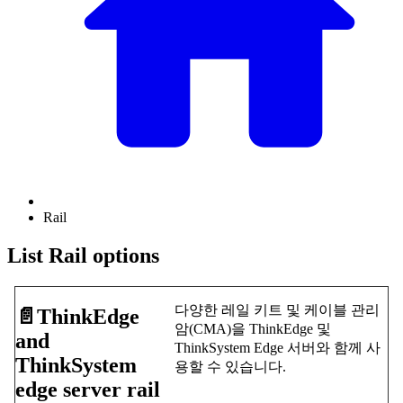
Rail
List Rail options
다양한 레일 키트 및 케이블 관리
📄️
ThinkEdge
암(CMA)을 ThinkEdge 및
and
ThinkSystem Edge 서버와 함께 사
ThinkSystem
용할 수 있습니다.
edge server rail