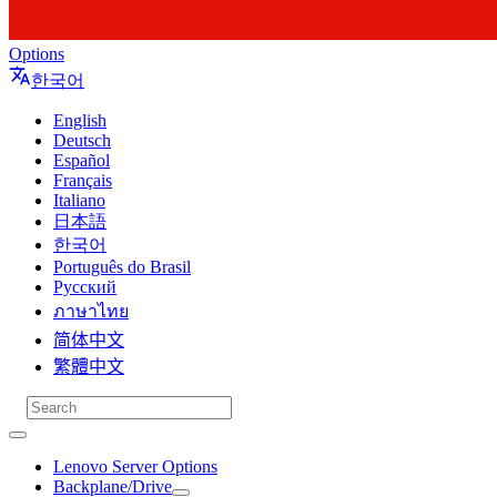
Options
한국어
English
Deutsch
Español
Français
Italiano
日本語
한국어
Português do Brasil
Русский
ภาษาไทย
简体中文
繁體中文
Lenovo Server Options
Backplane/Drive