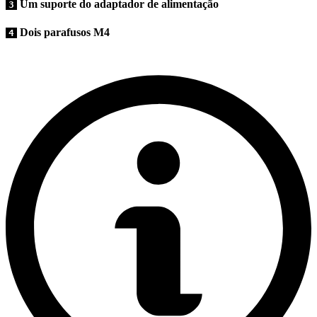
Um suporte do adaptador de alimentação
3
Dois parafusos M4
4