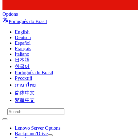
Options
Português do Brasil
English
Deutsch
Español
Français
Italiano
日本語
한국어
Português do Brasil
Русский
ภาษาไทย
简体中文
繁體中文
Lenovo Server Options
Backplane/Drive