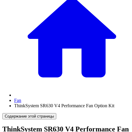
Fan
ThinkSystem SR630 V4 Performance Fan Option Kit
Содержание этой страницы
ThinkSystem SR630 V4 Performance Fan