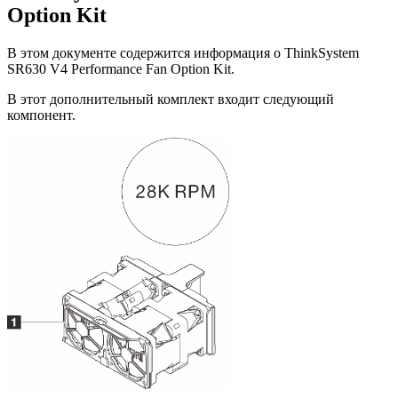
Option Kit
В этом документе содержится информация о
ThinkSystem
SR630 V4 Performance Fan Option Kit
.
В этот дополнительный комплект входит следующий
компонент.