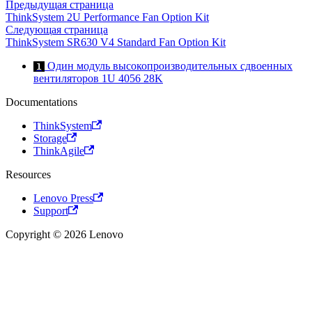
Предыдущая страница
ThinkSystem 2U Performance Fan Option Kit
Следующая страница
ThinkSystem SR630 V4 Standard Fan Option Kit
Один модуль высокопроизводительных сдвоенных
1
вентиляторов 1U 4056 28K
Documentations
ThinkSystem
Storage
ThinkAgile
Resources
Lenovo Press
Support
Copyright © 2026 Lenovo