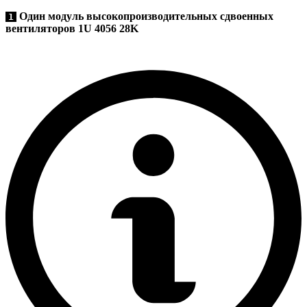
Один модуль высокопроизводительных сдвоенных
1
вентиляторов 1U 4056 28K