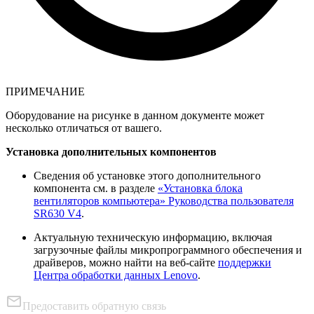
ПРИМЕЧАНИЕ
Оборудование на рисунке в данном документе может
несколько отличаться от вашего.
Установка дополнительных компонентов
Сведения об установке этого дополнительного
компонента см. в разделе
«Установка блока
вентиляторов компьютера» Руководства пользователя
SR630 V4
.
Актуальную техническую информацию, включая
загрузочные файлы микропрограммного обеспечения и
драйверов, можно найти на веб-сайте
поддержки
Центра обработки данных Lenovo
.
Предоставить обратную связь