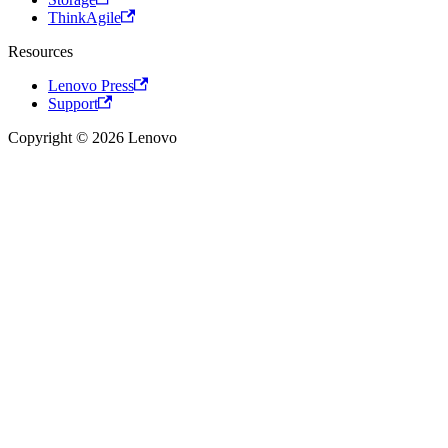
ThinkAgile
Resources
Lenovo Press
Support
Copyright © 2026 Lenovo