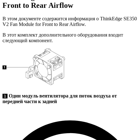
Front to Rear Airflow
В этом документе содержится информация о
ThinkEdge SE350
V2 Fan Module for Front to Rear Airflow
.
В этот комплект дополнительного оборудования входит
следующий компонент.
Один модуль вентилятора для поток воздуха от
1
передней части к задней