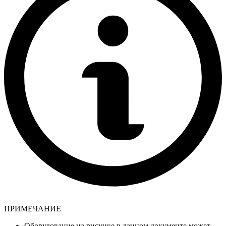
ПРИМЕЧАНИЕ
Оборудование на рисунке в данном документе может