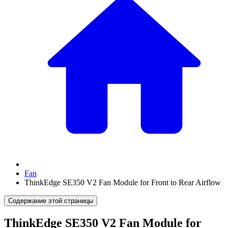
Fan
ThinkEdge SE350 V2 Fan Module for Front to Rear Airflow
Содержание этой страницы
ThinkEdge SE350 V2 Fan Module for