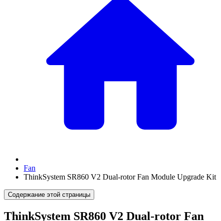
Fan
ThinkSystem SR860 V2 Dual-rotor Fan Module Upgrade Kit
Содержание этой страницы
ThinkSystem SR860 V2 Dual-rotor Fan