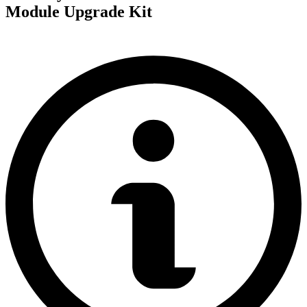
Module Upgrade Kit