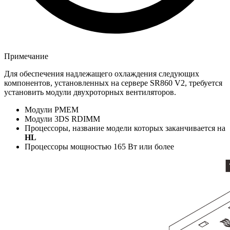
Примечание
Для обеспечения надлежащего охлаждения следующих
компонентов, установленных на сервере SR860 V2, требуется
установить модули двухроторных вентиляторов.
Модули PMEM
Модули 3DS RDIMM
Процессоры, название модели которых заканчивается на
HL
Процессоры мощностью 165 Вт или более