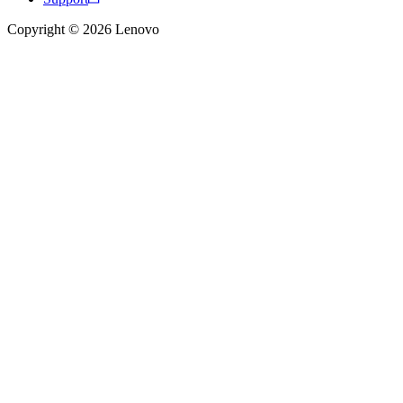
Copyright © 2026 Lenovo