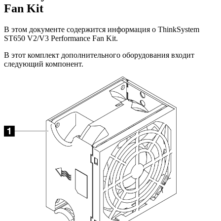
Fan Kit
В этом документе содержится информация о
ThinkSystem
ST650 V2/V3 Performance Fan Kit.
В этот комплект дополнительного оборудования входит
следующий компонент.