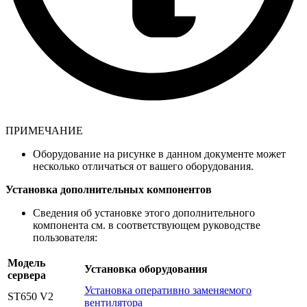
ПРИМЕЧАНИЕ
Оборудование на рисунке в данном документе может
несколько отличаться от вашего оборудования.
Установка дополнительных компонентов
Сведения об установке этого дополнительного
компонента см. в соответствующем руководстве
пользователя:
Модель
Установка оборудования
сервера
Установка оперативно заменяемого
ST650 V2
вентилятора