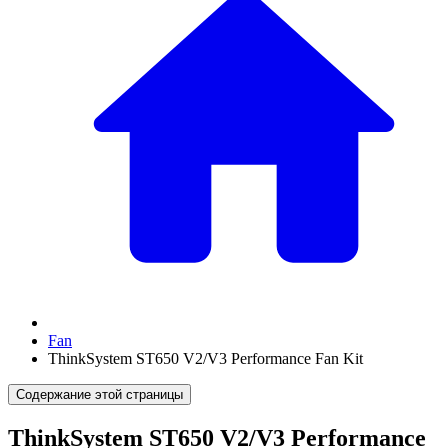
Fan
ThinkSystem ST650 V2/V3 Performance Fan Kit
Содержание этой страницы
ThinkSystem ST650 V2/V3 Performance