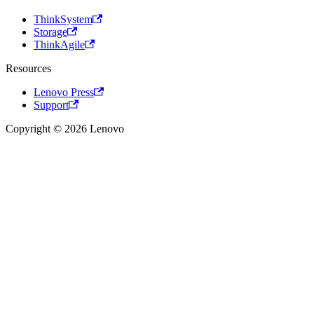
ThinkSystem
Storage
ThinkAgile
Resources
Lenovo Press
Support
Copyright © 2026 Lenovo