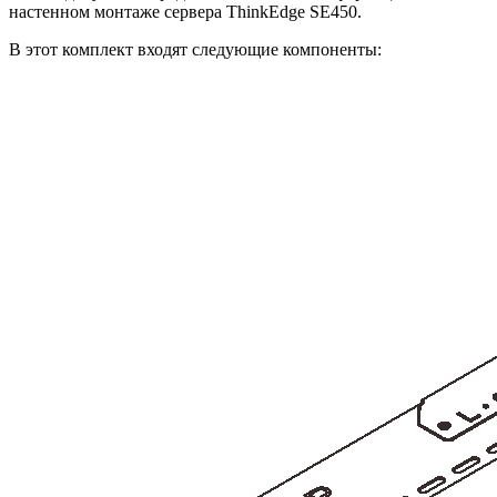
настенном монтаже сервера ThinkEdge SE450.
В этот комплект входят следующие компоненты: