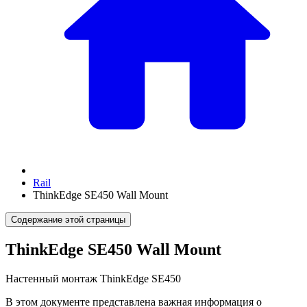
Rail
ThinkEdge SE450 Wall Mount
Содержание этой страницы
ThinkEdge SE450 Wall Mount
Настенный монтаж ThinkEdge SE450
В этом документе представлена важная информация о