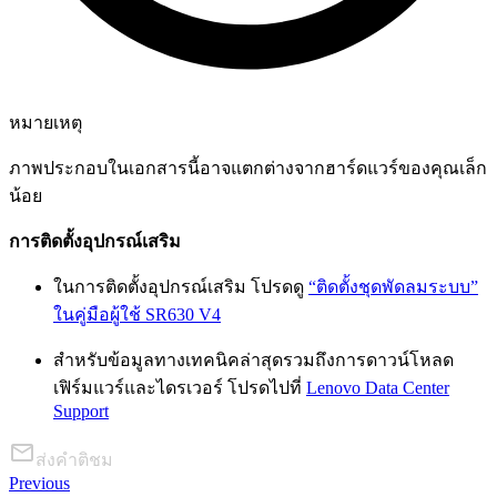
หมายเหตุ
ภาพประกอบในเอกสารนี้อาจแตกต่างจากฮาร์ดแวร์ของคุณเล็ก
น้อย
การติดตั้งอุปกรณ์เสริม
ในการติดตั้งอุปกรณ์เสริม โปรดดู
“ติดตั้งชุดพัดลมระบบ”
ในคู่มือผู้ใช้ SR630 V4
สำหรับข้อมูลทางเทคนิคล่าสุดรวมถึงการดาวน์โหลด
เฟิร์มแวร์และไดรเวอร์ โปรดไปที่
Lenovo Data Center
Support
ส่งคำติชม
Previous