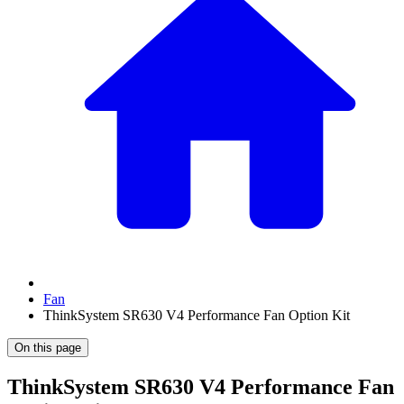
Fan
ThinkSystem SR630 V4 Performance Fan Option Kit
On this page
ThinkSystem SR630 V4 Performance Fan