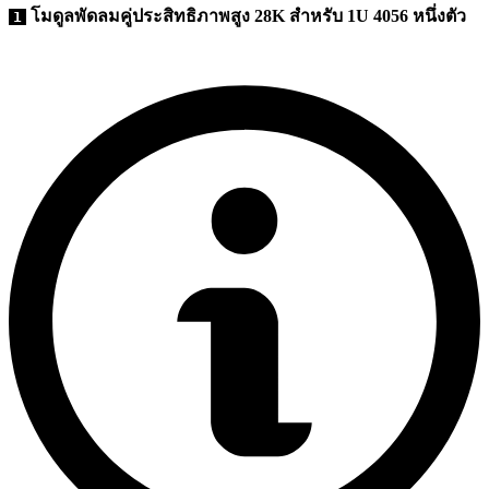
โมดูลพัดลมคู่ประสิทธิภาพสูง 28K สำหรับ 1U 4056 หนึ่งตัว
1