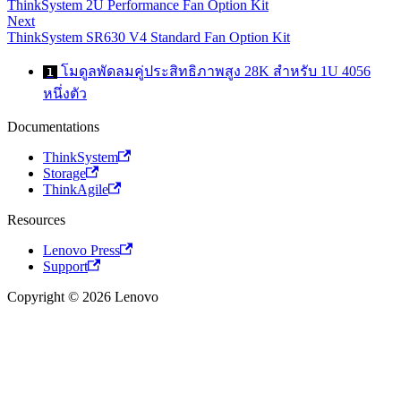
ThinkSystem 2U Performance Fan Option Kit
Next
ThinkSystem SR630 V4 Standard Fan Option Kit
โมดูลพัดลมคู่ประสิทธิภาพสูง 28K สำหรับ 1U 4056
1
หนึ่งตัว
Documentations
ThinkSystem
Storage
ThinkAgile
Resources
Lenovo Press
Support
Copyright © 2026 Lenovo