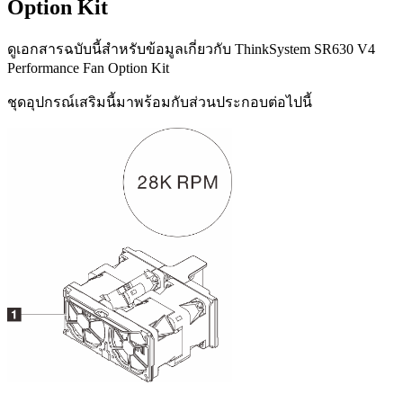
Option Kit
ดูเอกสารฉบับนี้สำหรับข้อมูลเกี่ยวกับ
ThinkSystem SR630 V4
Performance Fan Option Kit
ชุดอุปกรณ์เสริมนี้มาพร้อมกับส่วนประกอบต่อไปนี้