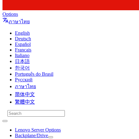
Options
ภาษาไทย
English
Deutsch
Español
Français
Italiano
日本語
한국어
Português do Brasil
Русский
ภาษาไทย
简体中文
繁體中文
Lenovo Server Options
Backplane/Drive