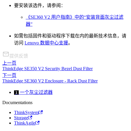
要安装该选件，请参阅：
《SE360 V2 用户指南》中的“安装背面灰尘过滤
器”
如需包括固件和驱动程序下载在内的最新技术信息，请
访问
Lenovo 数据中心支援
。
提供反馈
上一页
ThinkEdge SE350 V2 Security Bezel Dust Filter
下一页
ThinkEdge SE360 V2 Enclosure - Rack Dust Filter
一个灰尘过滤器
1
Documentations
ThinkSystem
Storage
ThinkAgile