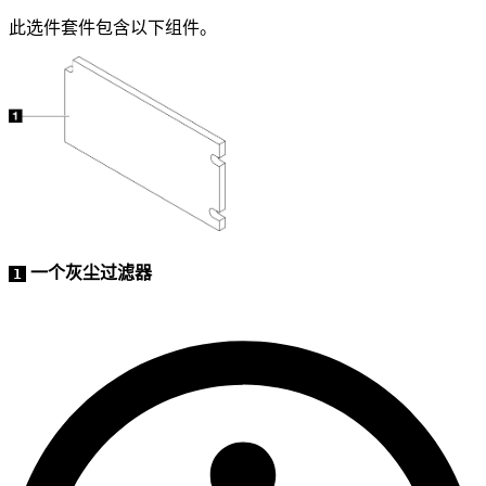
此选件套件包含以下组件。
一个灰尘过滤器
1