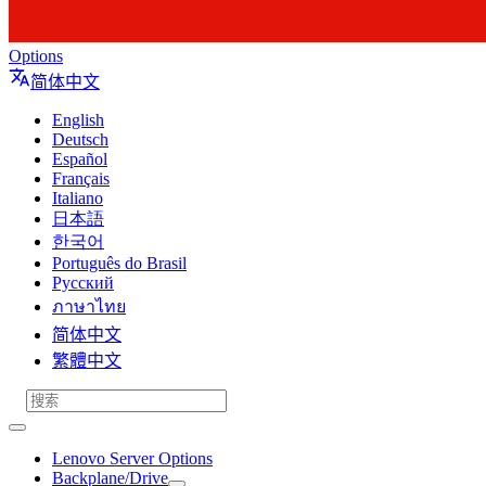
Options
简体中文
English
Deutsch
Español
Français
Italiano
日本語
한국어
Português do Brasil
Русский
ภาษาไทย
简体中文
繁體中文
Lenovo Server Options
Backplane/Drive