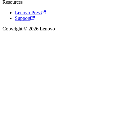
Resources
Lenovo Press
Support
Copyright © 2026 Lenovo