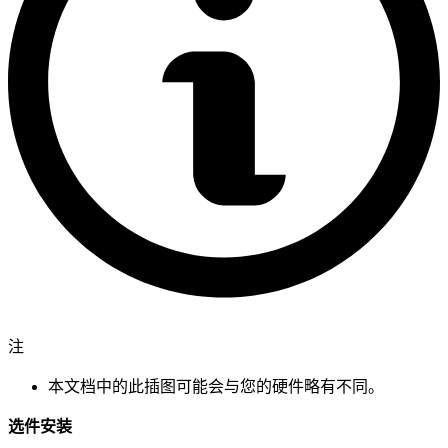
注
本文档中的此插图可能会与您的硬件略有不同。
选件安装