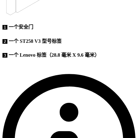
一个安全门
1
一个 ST258 V3 型号标签
2
一个 Lenovo 标签（28.8 毫米 X 9.6 毫米）
3