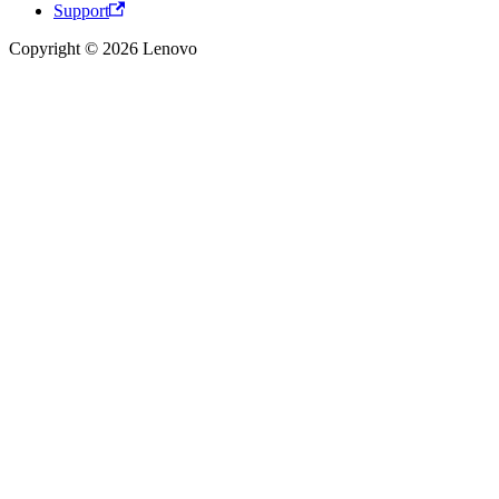
Support
Copyright © 2026 Lenovo