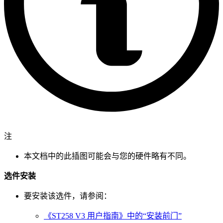
注
本文档中的此插图可能会与您的硬件略有不同。
选件安装
要安装该选件，请参阅：
《ST258 V3 用户指南》中的“安装前门”