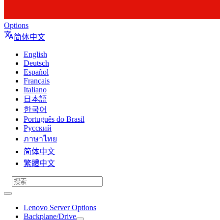
Options
简体中文
English
Deutsch
Español
Français
Italiano
日本語
한국어
Português do Brasil
Русский
ภาษาไทย
简体中文
繁體中文
Lenovo Server Options
Backplane/Drive