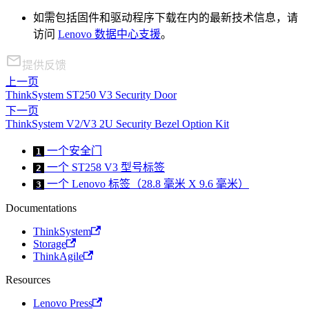
如需包括固件和驱动程序下载在内的最新技术信息，请
访问
Lenovo 数据中心支援
。
提供反馈
上一页
ThinkSystem ST250 V3 Security Door
下一页
ThinkSystem V2/V3 2U Security Bezel Option Kit
一个安全门
1
一个 ST258 V3 型号标签
2
一个 Lenovo 标签（28.8 毫米 X 9.6 毫米）
3
Documentations
ThinkSystem
Storage
ThinkAgile
Resources
Lenovo Press