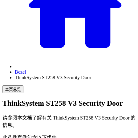
Bezel
ThinkSystem ST258 V3 Security Door
本页总览
ThinkSystem ST258 V3 Security Door
请参阅本文档了解有关
ThinkSystem ST258 V3 Security Door
的
信息。
此选件套件包含以下组件。