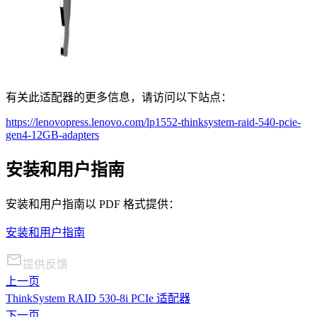
有关此适配器的更多信息，请访问以下站点：
https://lenovopress.lenovo.com/lp1552-thinksystem-raid-540-pcie-
gen4-12GB-adapters
安装和用户指南
安装和用户指南以 PDF 格式提供：
安装和用户指南
提供反馈
上一页
ThinkSystem RAID 530-8i PCIe 适配器
下一页