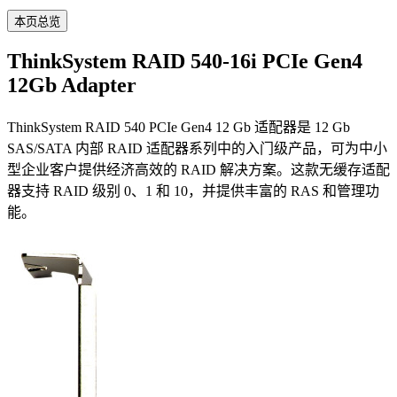
本页总览
ThinkSystem RAID 540-16i PCIe Gen4
12Gb Adapter
ThinkSystem RAID 540 PCIe Gen4 12 Gb 适配器是 12 Gb
SAS/SATA 内部 RAID 适配器系列中的入门级产品，可为中小
型企业客户提供经济高效的 RAID 解决方案。这款无缓存适配
器支持 RAID 级别 0、1 和 10，并提供丰富的 RAS 和管理功
能。