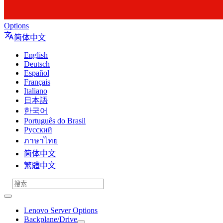
Options
简体中文
English
Deutsch
Español
Français
Italiano
日本語
한국어
Português do Brasil
Русский
ภาษาไทย
简体中文
繁體中文
Lenovo Server Options
Backplane/Drive