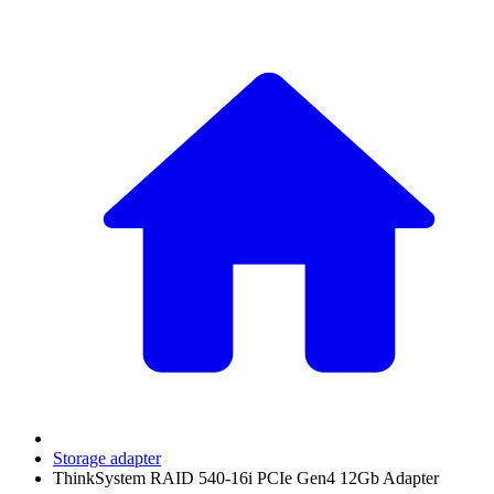
Storage adapter
ThinkSystem RAID 540-16i PCIe Gen4 12Gb Adapter