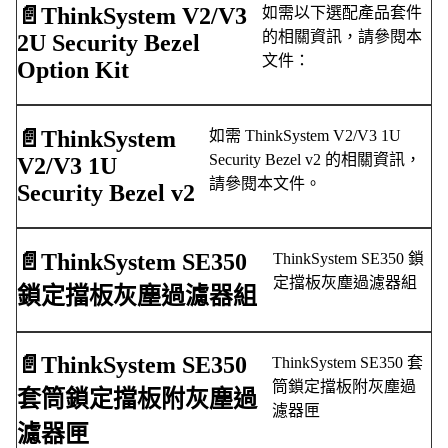
📄️
ThinkSystem V2/V3
如需以下選配產品套件
的相關資訊，請參閱本
2U Security Bezel
文件：
Option Kit
📄️
ThinkSystem
如需 ThinkSystem V2/V3 1U
Security Bezel v2 的相關資訊，
V2/V3 1U
請參閱本文件。
Security Bezel v2
📄️
ThinkSystem SE350
ThinkSystem SE350 鎖
定擋板灰塵過濾器組
鎖定擋板灰塵過濾器組
📄️
ThinkSystem SE350
ThinkSystem SE350 套
筒鎖定擋板附灰塵過
套筒鎖定擋板附灰塵過
濾器匣
濾器匣