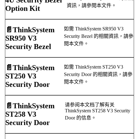
資訊，請參閱本文件。
Option Kit
📄️
ThinkSystem
如需 ThinkSystem SR950 V3
Security Bezel 的相關資訊，請參
SR950 V3
閱本文件。
Security Bezel
📄️
ThinkSystem
如需 ThinkSystem ST250 V3
Security Door 的相關資訊，請參
ST250 V3
閱本文件。
Security Door
📄️
ThinkSystem
请参阅本文档了解有关
ThinkSystem ST258 V3 Security
ST258 V3
Door 的信息。
Security Door