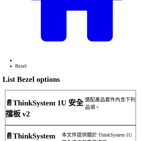
Bezel
List Bezel options
選配產品套件內含下列
📄️
ThinkSystem 1U 安全
品項。
擋板 v2
📄️
ThinkSystem
本文件提供關於 ThinkSystem 1U