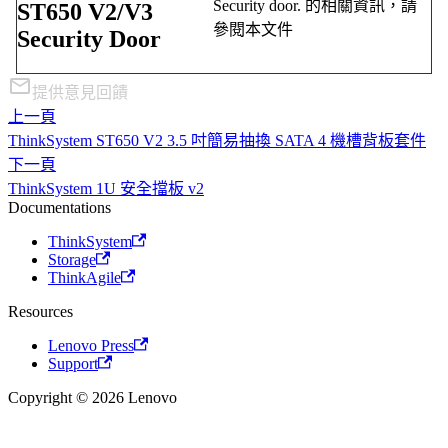
Security door. 的相關資訊，請
ST650 V2/V3
參閱本文件
Security Door
提供意見回饋
上一頁
ThinkSystem ST650 V2 3.5 吋簡易抽換 SATA 4 機槽背板套件
下一頁
ThinkSystem 1U 安全擋板 v2
Documentations
ThinkSystem
Storage
ThinkAgile
Resources
Lenovo Press
Support
Copyright © 2026 Lenovo