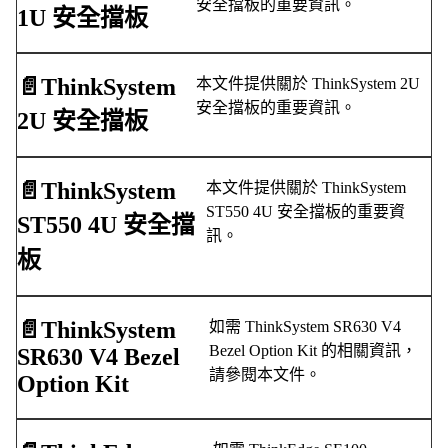
安全擋板的重要資訊。
1U 安全擋板
📄️
ThinkSystem
本文件提供關於 ThinkSystem 2U
安全擋板的重要資訊。
2U 安全擋板
📄️
ThinkSystem
本文件提供關於 ThinkSystem
ST550 4U 安全擋板的重要資
ST550 4U 安全擋
訊。
板
📄️
ThinkSystem
如需 ThinkSystem SR630 V4
Bezel Option Kit 的相關資訊，
SR630 V4 Bezel
請參閱本文件。
Option Kit