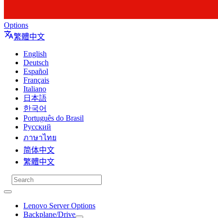
Options
繁體中文
English
Deutsch
Español
Français
Italiano
日本語
한국어
Português do Brasil
Русский
ภาษาไทย
简体中文
繁體中文
Lenovo Server Options
Backplane/Drive