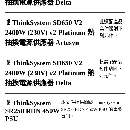
抽換電源供應器 Delta
📄️
ThinkSystem SD650 V2
此選配產品
套件隨附下
2400W (230V) v2 Platinum 熱
列元件。
抽換電源供應器 Artesyn
📄️
ThinkSystem SD650 V2
此選配產品
套件隨附下
2400W (230V) v2 Platinum 熱
列元件。
抽換電源供應器 Delta
📄️
ThinkSystem
本文件提供關於 ThinkSystem
SR250 RDN 450W PSU 的重要
SR250 RDN 450W
資訊。
PSU