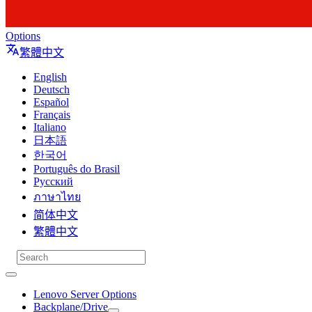
Options
繁體中文
English
Deutsch
Español
Français
Italiano
日本語
한국어
Português do Brasil
Русский
ภาษาไทย
简体中文
繁體中文
Lenovo Server Options
Backplane/Drive