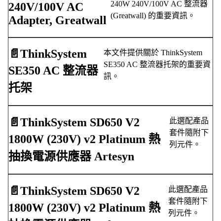
240W 240V/100V AC 整流器
240V/100V AC
(Greatwall) 的重要資訊。
Adapter, Greatwall
📄️
ThinkSystem
本文件提供關於 ThinkSystem
SE350 AC 整流器托架的重要資
SE350 AC 整流器
訊。
托架
📄️
ThinkSystem SD650 V2
此選配產品
套件隨附下
1800W (230V) v2 Platinum 熱
列元件。
抽換電源供應器 Artesyn
📄️
ThinkSystem SD650 V2
此選配產品
套件隨附下
1800W (230V) v2 Platinum 熱
列元件。