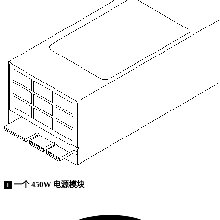
一个 450W 电源模块
1