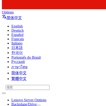
Options
简体中文
English
Deutsch
Español
Français
Italiano
日本語
한국어
Português do Brasil
Русский
ภาษาไทย
简体中文
繁體中文
Lenovo Server Options
Backplane/Drive