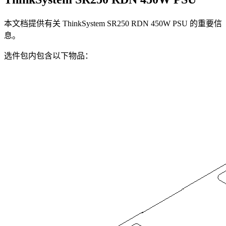
本文档提供有关 ThinkSystem SR250 RDN 450W PSU 的重要信
息。
选件包内包含以下物品：