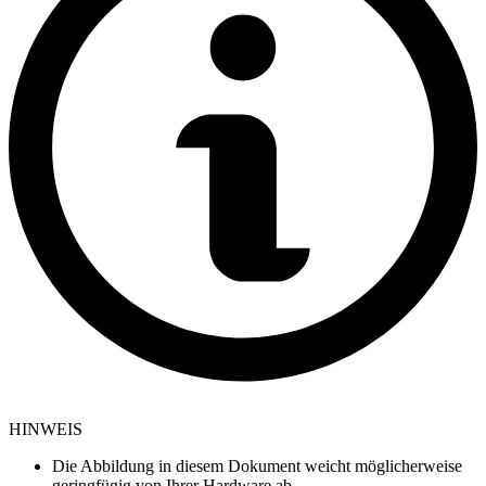
HINWEIS
Die Abbildung in diesem Dokument weicht möglicherweise
geringfügig von Ihrer Hardware ab.