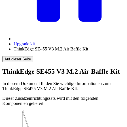
Upgrade kit
ThinkEdge SE455 V3 M.2 Air Baffle Kit
Auf dieser Seite
ThinkEdge SE455 V3 M.2 Air Baffle Kit
In diesem Dokument finden Sie wichtige Informationen zum
ThinkEdge SE455 V3 M.2 Air Baffle Kit
.
Dieser Zusatzeinrichtungssatz wird mit den folgenden
Komponenten geliefert.