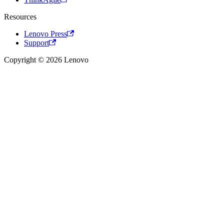
Resources
Lenovo Press
Support
Copyright © 2026 Lenovo