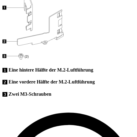
Eine hintere Hälfte der M.2-Luftführung
1
Eine vordere Hälfte der M.2-Luftführung
2
Zwei M3-Schrauben
3