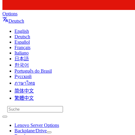
Options
Deutsch
English
Deutsch
Español
Français
Italiano
日本語
한국어
Português do Brasil
Русский
ภาษาไทย
简体中文
繁體中文
Lenovo Server Options
Backplane/Drive