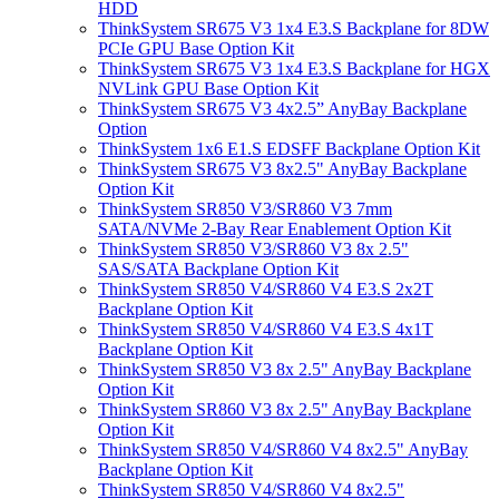
HDD
ThinkSystem SR675 V3 1x4 E3.S Backplane for 8DW
PCIe GPU Base Option Kit
ThinkSystem SR675 V3 1x4 E3.S Backplane for HGX
NVLink GPU Base Option Kit
ThinkSystem SR675 V3 4x2.5” AnyBay Backplane
Option
ThinkSystem 1x6 E1.S EDSFF Backplane Option Kit
ThinkSystem SR675 V3 8x2.5" AnyBay Backplane
Option Kit
ThinkSystem SR850 V3/SR860 V3 7mm
SATA/NVMe 2-Bay Rear Enablement Option Kit
ThinkSystem SR850 V3/SR860 V3 8x 2.5"
SAS/SATA Backplane Option Kit
ThinkSystem SR850 V4/SR860 V4 E3.S 2x2T
Backplane Option Kit
ThinkSystem SR850 V4/SR860 V4 E3.S 4x1T
Backplane Option Kit
ThinkSystem SR850 V3 8x 2.5" AnyBay Backplane
Option Kit
ThinkSystem SR860 V3 8x 2.5" AnyBay Backplane
Option Kit
ThinkSystem SR850 V4/SR860 V4 8x2.5" AnyBay
Backplane Option Kit
ThinkSystem SR850 V4/SR860 V4 8x2.5"