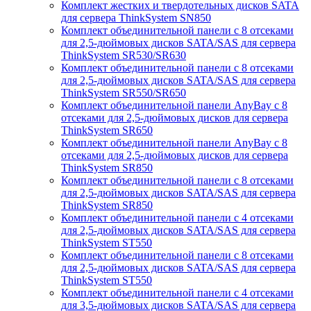
Комплект жестких и твердотельных дисков SATA
для сервера ThinkSystem SN850
Комплект объединительной панели с 8 отсеками
для 2,5-дюймовых дисков SATA/SAS для сервера
ThinkSystem SR530/SR630
Комплект объединительной панели с 8 отсеками
для 2,5-дюймовых дисков SATA/SAS для сервера
ThinkSystem SR550/SR650
Комплект объединительной панели AnyBay с 8
отсеками для 2,5-дюймовых дисков для сервера
ThinkSystem SR650
Комплект объединительной панели AnyBay с 8
отсеками для 2,5-дюймовых дисков для сервера
ThinkSystem SR850
Комплект объединительной панели с 8 отсеками
для 2,5-дюймовых дисков SATA/SAS для сервера
ThinkSystem SR850
Комплект объединительной панели с 4 отсеками
для 2,5-дюймовых дисков SATA/SAS для сервера
ThinkSystem ST550
Комплект объединительной панели с 8 отсеками
для 2,5-дюймовых дисков SATA/SAS для сервера
ThinkSystem ST550
Комплект объединительной панели с 4 отсеками
для 3,5-дюймовых дисков SATA/SAS для сервера