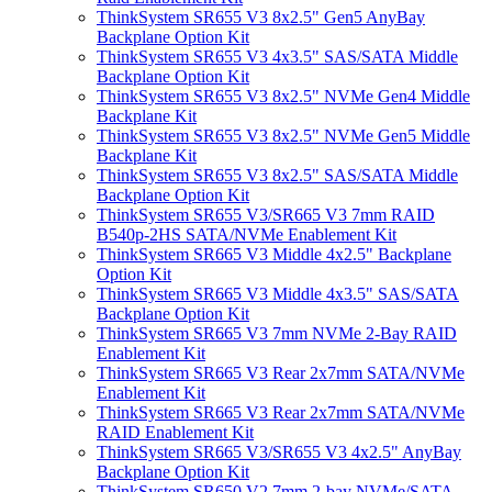
ThinkSystem SR655 V3 8x2.5" Gen5 AnyBay
Backplane Option Kit
ThinkSystem SR655 V3 4x3.5" SAS/SATA Middle
Backplane Option Kit
ThinkSystem SR655 V3 8x2.5" NVMe Gen4 Middle
Backplane Kit
ThinkSystem SR655 V3 8x2.5" NVMe Gen5 Middle
Backplane Kit
ThinkSystem SR655 V3 8x2.5" SAS/SATA Middle
Backplane Option Kit
ThinkSystem SR655 V3/SR665 V3 7mm RAID
B540p-2HS SATA/NVMe Enablement Kit
ThinkSystem SR665 V3 Middle 4x2.5" Backplane
Option Kit
ThinkSystem SR665 V3 Middle 4x3.5" SAS/SATA
Backplane Option Kit
ThinkSystem SR665 V3 7mm NVMe 2-Bay RAID
Enablement Kit
ThinkSystem SR665 V3 Rear 2x7mm SATA/NVMe
Enablement Kit
ThinkSystem SR665 V3 Rear 2x7mm SATA/NVMe
RAID Enablement Kit
ThinkSystem SR665 V3/SR655 V3 4x2.5" AnyBay
Backplane Option Kit
ThinkSystem SR650 V2 7mm 2-bay NVMe/SATA