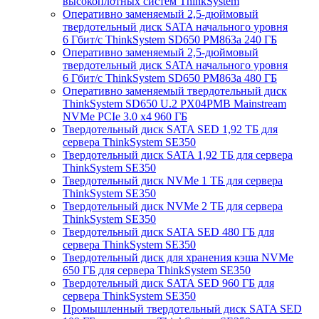
высокоплотных систем ThinkSystem
Оперативно заменяемый 2,5-дюймовый
твердотельный диск SATA начального уровня
6 Гбит/с ThinkSystem SD650 PM863a 240 ГБ
Оперативно заменяемый 2,5-дюймовый
твердотельный диск SATA начального уровня
6 Гбит/с ThinkSystem SD650 PM863a 480 ГБ
Оперативно заменяемый твердотельный диск
ThinkSystem SD650 U.2 PX04PMB Mainstream
NVMe PCIe 3.0 x4 960 ГБ
Твердотельный диск SATA SED 1,92 ТБ для
сервера ThinkSystem SE350
Твердотельный диск SATA 1,92 ТБ для сервера
ThinkSystem SE350
Твердотельный диск NVMe 1 ТБ для сервера
ThinkSystem SE350
Твердотельный диск NVMe 2 ТБ для сервера
ThinkSystem SE350
Твердотельный диск SATA SED 480 ГБ для
сервера ThinkSystem SE350
Твердотельный диск для хранения кэша NVMe
650 ГБ для сервера ThinkSystem SE350
Твердотельный диск SATA SED 960 ГБ для
сервера ThinkSystem SE350
Промышленный твердотельный диск SATA SED