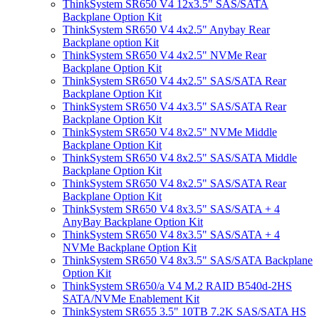
ThinkSystem SR650 V4 12x3.5" SAS/SATA
Backplane Option Kit
ThinkSystem SR650 V4 4x2.5" Anybay Rear
Backplane option Kit
ThinkSystem SR650 V4 4x2.5" NVMe Rear
Backplane Option Kit
ThinkSystem SR650 V4 4x2.5" SAS/SATA Rear
Backplane Option Kit
ThinkSystem SR650 V4 4x3.5" SAS/SATA Rear
Backplane Option Kit
ThinkSystem SR650 V4 8x2.5" NVMe Middle
Backplane Option Kit
ThinkSystem SR650 V4 8x2.5" SAS/SATA Middle
Backplane Option Kit
ThinkSystem SR650 V4 8x2.5" SAS/SATA Rear
Backplane Option Kit
ThinkSystem SR650 V4 8x3.5" SAS/SATA + 4
AnyBay Backplane Option Kit
ThinkSystem SR650 V4 8x3.5" SAS/SATA + 4
NVMe Backplane Option Kit
ThinkSystem SR650 V4 8x3.5" SAS/SATA Backplane
Option Kit
ThinkSystem SR650/a V4 M.2 RAID B540d-2HS
SATA/NVMe Enablement Kit
ThinkSystem SR655 3.5" 10TB 7.2K SAS/SATA HS