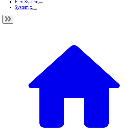
Flex System
System x