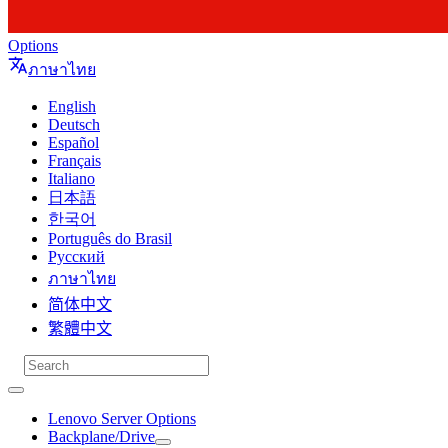
Options
ภาษาไทย
English
Deutsch
Español
Français
Italiano
日本語
한국어
Português do Brasil
Русский
ภาษาไทย
简体中文
繁體中文
Lenovo Server Options
Backplane/Drive