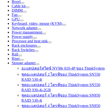
Bezel
Cable kit
DIMM
Fan
GPU
Keyboard, video, mouse (KVM)
Network adapter
Power management
Power supply
Processor and heat sink
Rack enclosures
Rack Switches
Rail
Riser
Storage adapter
อะแดปเตอร์สวิตช์ NVMe 810-4P ของ ThinkSystem
ชุดอะแดปเตอร์ 2 ไดรฟ์ของ ThinkSystem SN550
RAID 530-4i
ชุดอะแดปเตอร์ 2 ไดรฟ์ของ ThinkSystem SN550
RAID 930-4i-2GB
ชุดอะแดปเตอร์ 4 ไดรฟ์ของ ThinkSystem SN850
RAID 530-4i
ชุดอะแดปเตอร์ 4 ไดรฟ์ของ ThinkSystem SN850