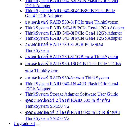
ThinkSystem RAID 940-32i 8GB Flash PCIe Gen4
12Gb Adapter
ThinkSystem RAID 940-8i 4GB/8GB Flash PCIe
Gen4 12Gb Adapter
อะแดปเตอร์ RAID 530-8i PCIe ของ ThinkSystem
ThinkSystem RAID 540-16i PCIe Gen4 12Gb Adapter
ThinkSystem RAID 540-8i PCIe Gen4 12Gb Adapter
ThinkSystem RAID 545-8i PCIe Gen4 12Gb Adapter
อะแดปเตอร์ RAID 730-8i 2GB PCIe ของ
ThinkSystem
อะแดปเตอร์ RAID 730-8i 1GB ของ ThinkSystem
อะแดปเตอร์ RAID 930-16i 8GB Flash PCIe 12Gb/s
ของ ThinkSystem
อะแดปเตอร์ RAID 930-8e ของ ThinkSystem
ThinkSystem RAID 940-16i 4GB Flash PCIe Gen4
12Gb Adapter
ThinkSystem Storage Adapter Software User Guide
ชุดอะแดปเตอร์ 2 ไดรฟ์ RAID 530-4i สำหรับ
ThinkSystem SN550 V2
ชุดอะแดปเตอร์ 2 ไดรฟ์ RAID 930-4i-2GB สำหรับ
ThinkSystem SN550 V2
Upgrade kit