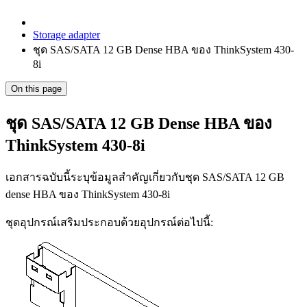
Storage adapter
ชุด SAS/SATA 12 GB Dense HBA ของ ThinkSystem 430-
8i
On this page
ชุด SAS/SATA 12 GB Dense HBA ของ
ThinkSystem 430-8i
เอกสารฉบับนี้ระบุข้อมูลสำคัญเกี่ยวกับชุด SAS/SATA 12 GB
dense HBA ของ ThinkSystem 430-8i
ชุดอุปกรณ์เสริมประกอบด้วยอุปกรณ์ต่อไปนี้: