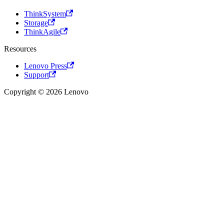
ThinkSystem
Storage
ThinkAgile
Resources
Lenovo Press
Support
Copyright © 2026 Lenovo