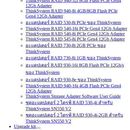
ThinkSystem RAID 940-32i 8GB Flash PCIe Gen4
12Gb Adapter
ThinkSystem RAID 940-8i 4GB/8GB Flash PCIe
Gen4 12Gb Adapter
อะแดปเตอร์ RAID 530-8i PCIe ของ ThinkSystem
ThinkSystem RAID 540-16i PCIe Gen4 12Gb Adapter
ThinkSystem RAID 540-8i PCIe Gen4 12Gb Adapter
ThinkSystem RAID 545-8i PCIe Gen4 12Gb Adapter
อะแดปเตอร์ RAID 730-8i 2GB PCIe ของ
ThinkSystem
อะแดปเตอร์ RAID 730-8i 1GB ของ ThinkSystem
อะแดปเตอร์ RAID 930-16i 8GB Flash PCIe 12Gb/s
ของ ThinkSystem
อะแดปเตอร์ RAID 930-8e ของ ThinkSystem
ThinkSystem RAID 940-16i 4GB Flash PCIe Gen4
12Gb Adapter
ThinkSystem Storage Adapter Software User Guide
ชุดอะแดปเตอร์ 2 ไดรฟ์ RAID 530-4i สำหรับ
ThinkSystem SN550 V2
ชุดอะแดปเตอร์ 2 ไดรฟ์ RAID 930-4i-2GB สำหรับ
ThinkSystem SN550 V2
Upgrade kit