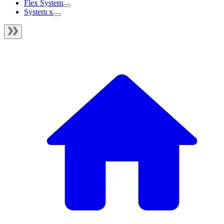
Flex System
System x