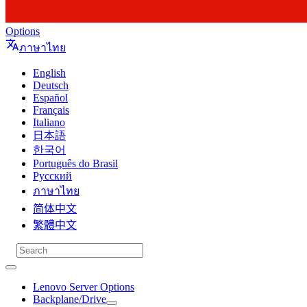
Options
ภาษาไทย
English
Deutsch
Español
Français
Italiano
日本語
한국어
Português do Brasil
Русский
ภาษาไทย
简体中文
繁體中文
Lenovo Server Options
Backplane/Drive