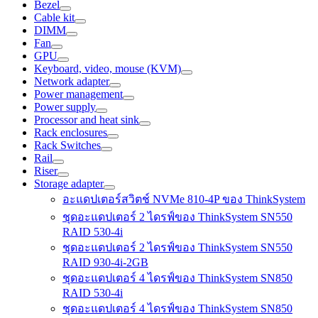
Bezel
Cable kit
DIMM
Fan
GPU
Keyboard, video, mouse (KVM)
Network adapter
Power management
Power supply
Processor and heat sink
Rack enclosures
Rack Switches
Rail
Riser
Storage adapter
อะแดปเตอร์สวิตช์ NVMe 810-4P ของ ThinkSystem
ชุดอะแดปเตอร์ 2 ไดรฟ์ของ ThinkSystem SN550
RAID 530-4i
ชุดอะแดปเตอร์ 2 ไดรฟ์ของ ThinkSystem SN550
RAID 930-4i-2GB
ชุดอะแดปเตอร์ 4 ไดรฟ์ของ ThinkSystem SN850
RAID 530-4i
ชุดอะแดปเตอร์ 4 ไดรฟ์ของ ThinkSystem SN850