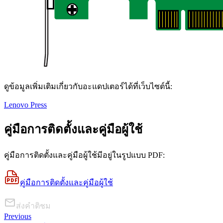
ดูข้อมูลเพิ่มเติมเกี่ยวกับอะแดปเตอร์ได้ที่เว็บไซต์นี้:
Lenovo Press
คู่มือการติดตั้งและคู่มือผู้ใช้
คู่มือการติดตั้งและคู่มือผู้ใช้มีอยู่ในรูปแบบ PDF:
คู่มือการติดตั้งและคู่มือผู้ใช้
ส่งคำติชม
Previous