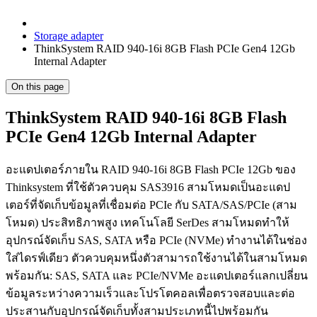
Storage adapter
ThinkSystem RAID 940-16i 8GB Flash PCIe Gen4 12Gb
Internal Adapter
On this page
ThinkSystem RAID 940-16i 8GB Flash
PCIe Gen4 12Gb Internal Adapter
อะแดปเตอร์ภายใน RAID 940-16i 8GB Flash PCIe 12Gb ของ
Thinksystem ที่ใช้ตัวควบคุม SAS3916 สามโหมดเป็นอะแดป
เตอร์ที่จัดเก็บข้อมูลที่เชื่อมต่อ PCIe กับ SATA/SAS/PCIe (สาม
โหมด) ประสิทธิภาพสูง เทคโนโลยี SerDes สามโหมดทำให้
อุปกรณ์จัดเก็บ SAS, SATA หรือ PCIe (NVMe) ทำงานได้ในช่อง
ใส่ไดรฟ์เดียว ตัวควบคุมหนึ่งตัวสามารถใช้งานได้ในสามโหมด
พร้อมกัน: SAS, SATA และ PCIe/NVMe อะแดปเตอร์แลกเปลี่ยน
ข้อมูลระหว่างความเร็วและโปรโตคอลเพื่อตรวจสอบและต่อ
ประสานกับอุปกรณ์จัดเก็บทั้งสามประเภทนี้ไปพร้อมกัน