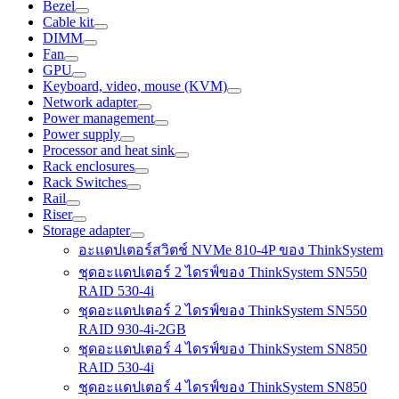
Bezel
Cable kit
DIMM
Fan
GPU
Keyboard, video, mouse (KVM)
Network adapter
Power management
Power supply
Processor and heat sink
Rack enclosures
Rack Switches
Rail
Riser
Storage adapter
อะแดปเตอร์สวิตช์ NVMe 810-4P ของ ThinkSystem
ชุดอะแดปเตอร์ 2 ไดรฟ์ของ ThinkSystem SN550
RAID 530-4i
ชุดอะแดปเตอร์ 2 ไดรฟ์ของ ThinkSystem SN550
RAID 930-4i-2GB
ชุดอะแดปเตอร์ 4 ไดรฟ์ของ ThinkSystem SN850
RAID 530-4i
ชุดอะแดปเตอร์ 4 ไดรฟ์ของ ThinkSystem SN850