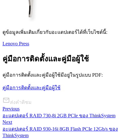
ดูข้อมูลเพิ่มเติมเกี่ยวกับอะแดปเตอร์ได้ที่เว็บไซต์นี้:
Lenovo Press
คู่มือการติดตั้งและคู่มือผู้ใช้
คู่มือการติดตั้งและคู่มือผู้ใช้มีอยู่ในรูปแบบ PDF:
คู่มือการติดตั้งและคู่มือผู้ใช้
ส่งคำติชม
Previous
อะแดปเตอร์ RAID 730-8i 2GB PCIe ของ ThinkSystem
Next
อะแดปเตอร์ RAID 930-16i 8GB Flash PCIe 12Gb/s ของ
ThinkSystem