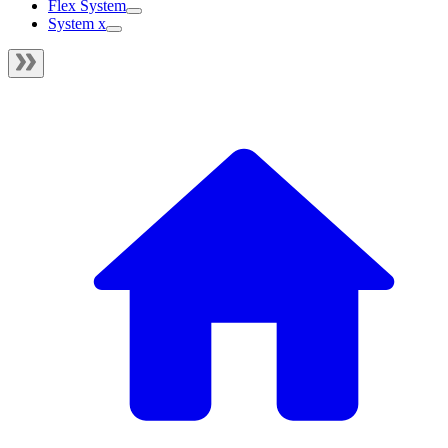
Flex System
System x