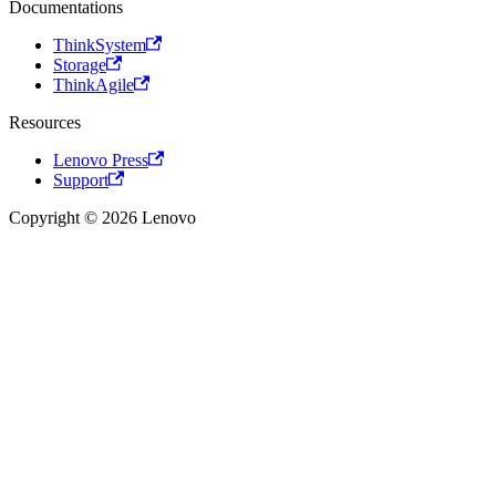
Documentations
ThinkSystem
Storage
ThinkAgile
Resources
Lenovo Press
Support
Copyright © 2026 Lenovo