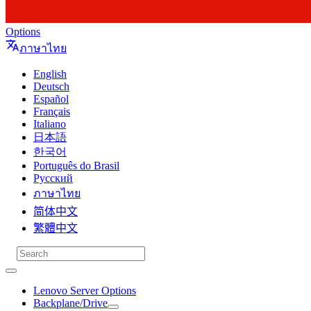
Options
ภาษาไทย
English
Deutsch
Español
Français
Italiano
日本語
한국어
Português do Brasil
Русский
ภาษาไทย
简体中文
繁體中文
Lenovo Server Options
Backplane/Drive