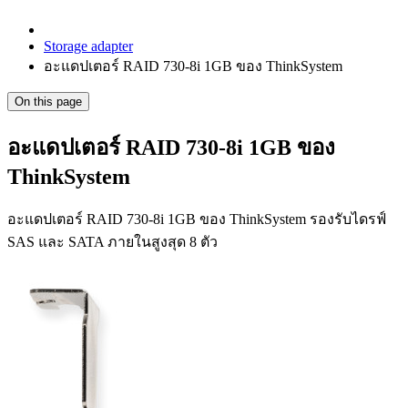
Storage adapter
อะแดปเตอร์ RAID 730-8i 1GB ของ ThinkSystem
On this page
อะแดปเตอร์ RAID 730-8i 1GB ของ
ThinkSystem
อะแดปเตอร์ RAID 730-8i 1GB ของ ThinkSystem รองรับไดรฟ์
SAS และ SATA ภายในสูงสุด 8 ตัว