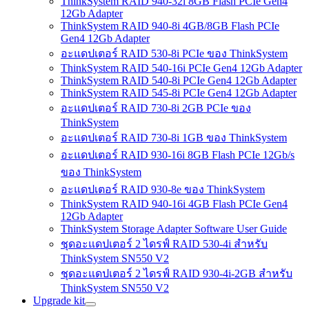
ThinkSystem RAID 940-32i 8GB Flash PCIe Gen4
12Gb Adapter
ThinkSystem RAID 940-8i 4GB/8GB Flash PCIe
Gen4 12Gb Adapter
อะแดปเตอร์ RAID 530-8i PCIe ของ ThinkSystem
ThinkSystem RAID 540-16i PCIe Gen4 12Gb Adapter
ThinkSystem RAID 540-8i PCIe Gen4 12Gb Adapter
ThinkSystem RAID 545-8i PCIe Gen4 12Gb Adapter
อะแดปเตอร์ RAID 730-8i 2GB PCIe ของ
ThinkSystem
อะแดปเตอร์ RAID 730-8i 1GB ของ ThinkSystem
อะแดปเตอร์ RAID 930-16i 8GB Flash PCIe 12Gb/s
ของ ThinkSystem
อะแดปเตอร์ RAID 930-8e ของ ThinkSystem
ThinkSystem RAID 940-16i 4GB Flash PCIe Gen4
12Gb Adapter
ThinkSystem Storage Adapter Software User Guide
ชุดอะแดปเตอร์ 2 ไดรฟ์ RAID 530-4i สำหรับ
ThinkSystem SN550 V2
ชุดอะแดปเตอร์ 2 ไดรฟ์ RAID 930-4i-2GB สำหรับ
ThinkSystem SN550 V2
Upgrade kit